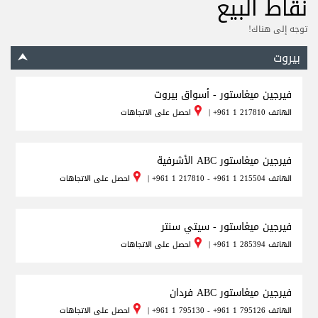
نقاط البيع
توجه إلى هناك!
بيروت
فيرجين ميغاستور - أسواق بيروت
الهاتف
+961 1 217810
|
احصل على الاتجاهات
فيرجين ميغاستور ABC الأشرفية
الهاتف
+961 1 217810 - +961 1 215504
|
احصل على الاتجاهات
فيرجين ميغاستور - سيتي سنتر
الهاتف
+961 1 285394
|
احصل على الاتجاهات
فيرجين ميغاستور ABC فردان
الهاتف
+961 1 795130 - +961 1 795126
|
احصل على الاتجاهات