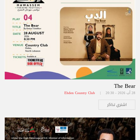
The Bear
28 آب 2026 - 20:30 |
Ehden Country Club
اشتري تذاكر