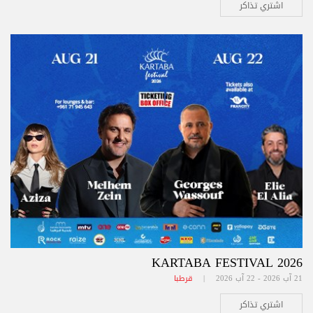
اشتري تذاكر
KARTABA FESTIVAL 2026
21 آب 2026 - 22 آب 2026 |
قرطبا
اشتري تذاكر