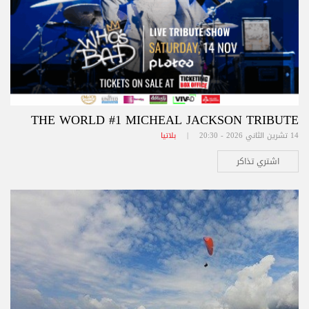
THE WORLD #1 MICHEAL JACKSON TRIBUTE
14 تشرين الثاني 2026 - 20:30 |
بلاتيا
اشتري تذاكر