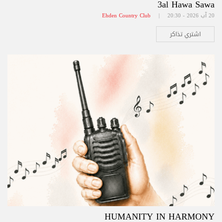
3al Hawa Sawa
20 آب 2026 - 20:30 |
Ehden Country Club
اشتري تذاكر
HUMANITY IN HARMONY