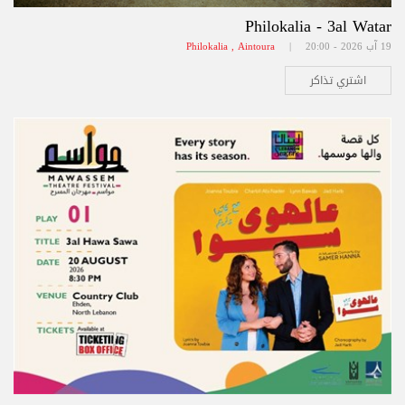
Philokalia - 3al Watar
19 آب 2026 - 20:00 |
Philokalia , Aintoura
اشتري تذاكر