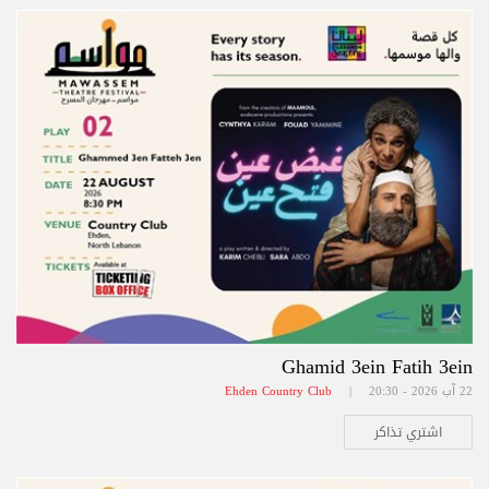
Ghamid 3ein Fatih 3ein
22 آب 2026 - 20:30 |
Ehden Country Club
اشتري تذاكر