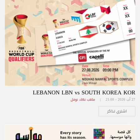
LEBANON LBN vs SOUTH KOREA KOR
27 آب 2026 - 21:00 |
ملعب نهاد نوفل
اشتري تذاكر