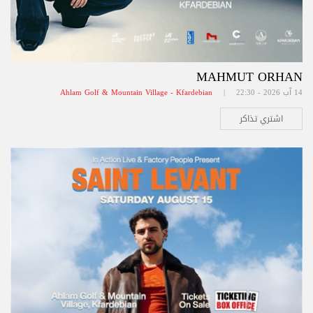
MAHMUT ORHAN
14 آب 2026 - 22:30 |
Ahlam Golf & Mountain Village - Kfardebian
اشتري تذاكر