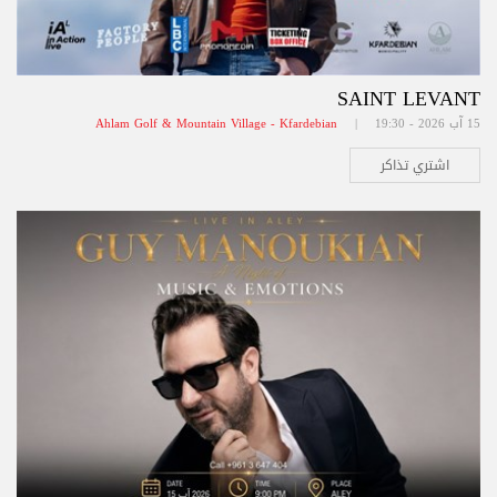
SAINT LEVANT
15 آب 2026 - 19:30 |
Ahlam Golf & Mountain Village - Kfardebian
اشتري تذاكر