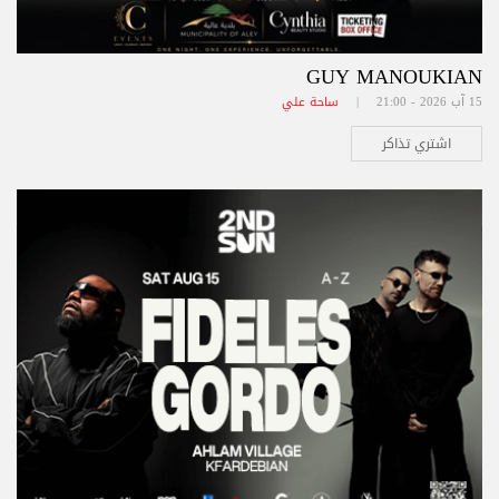
GUY MANOUKIAN
15 آب 2026 - 21:00 |
ساحة علي
اشتري تذاكر