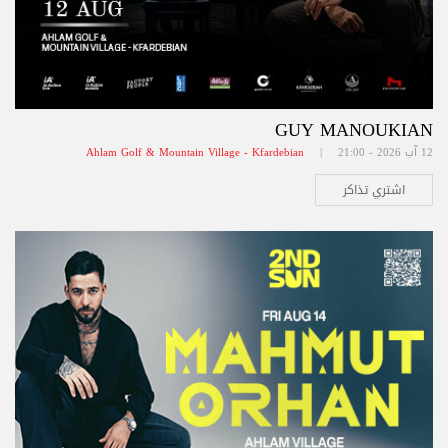
GUY MANOUKIAN
12 آب 2026 - 21:00 |
Ahlam Golf & Mountain Village - Kfardebian
اشتري تذاكر