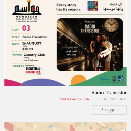
Radio Transistor
26 آب 2026 - 20:30 |
Ehden Country Club
اشتري تذاكر