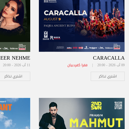
EER NEHME
CARACALLA
09 آب 2026 - 20:00 |
فقرا كفردبيان
11 آب 2026 - 20:00 |
اشتري تذاكر
اشتري تذاكر