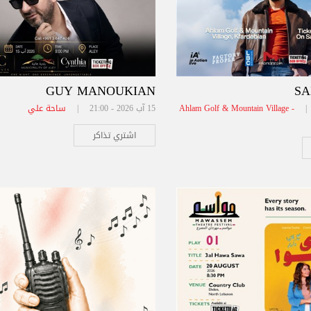
GUY MANOUKIAN
SA
Ahlam Golf & Mountain Village -
15 آب 2026 - 21:00 |
ساحة علي
اشتري تذاكر