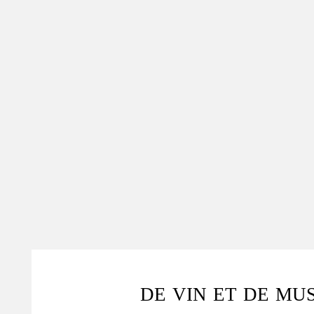
DE VIN ET DE MU