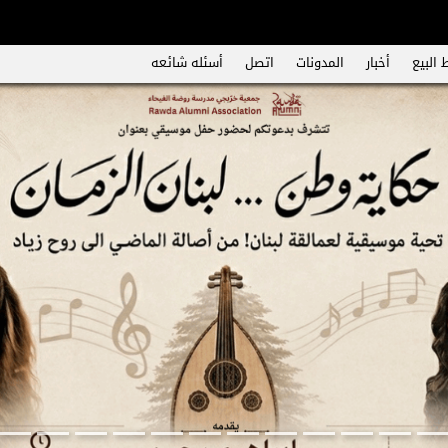
 البيع
أخبار
المدونات
اتصل
أسئله شائعه