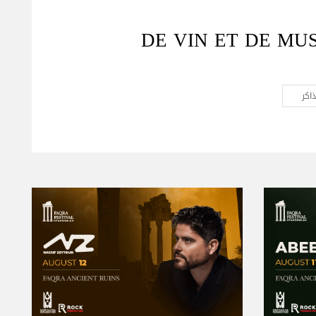
DE VIN ET DE MU
اكر