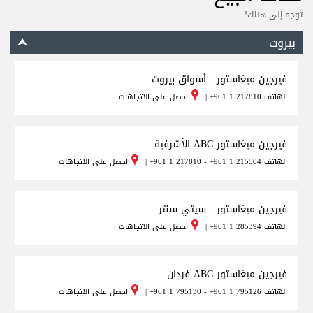
توجه إلى هناك!
بيروت
فيرجين ميغاستور - أسواق بيروت
الهاتف
+961 1 217810
|
احصل على الاتجاهات
فيرجين ميغاستور ABC الأشرفية
الهاتف
+961 1 217810 - +961 1 215504
|
احصل على الاتجاهات
فيرجين ميغاستور - سيتي سنتر
الهاتف
+961 1 285394
|
احصل على الاتجاهات
فيرجين ميغاستور ABC فردان
الهاتف
+961 1 795130 - +961 1 795126
|
احصل على الاتجاهات