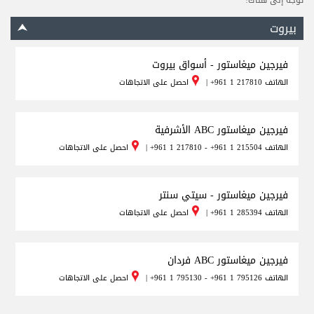
توجه إلى هناك!
بيروت
فيرجين ميغاستور - أسواق بيروت
الهاتف
+961 1 217810
|
احصل على الاتجاهات
فيرجين ميغاستور ABC الأشرفية
الهاتف
+961 1 217810 - +961 1 215504
|
احصل على الاتجاهات
فيرجين ميغاستور - سيتي سنتر
الهاتف
+961 1 285394
|
احصل على الاتجاهات
فيرجين ميغاستور ABC فردان
الهاتف
+961 1 795130 - +961 1 795126
|
احصل على الاتجاهات