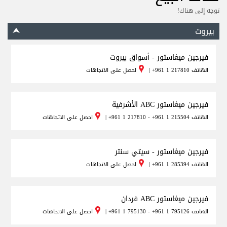
توجه إلى هناك!
بيروت
فيرجين ميغاستور - أسواق بيروت
الهاتف
+961 1 217810
|
احصل على الاتجاهات
فيرجين ميغاستور ABC الأشرفية
الهاتف
+961 1 217810 - +961 1 215504
|
احصل على الاتجاهات
فيرجين ميغاستور - سيتي سنتر
الهاتف
+961 1 285394
|
احصل على الاتجاهات
فيرجين ميغاستور ABC فردان
الهاتف
+961 1 795130 - +961 1 795126
|
احصل على الاتجاهات