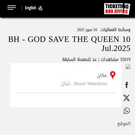
English
وسائط الفعاليات:
10 تموز 2025
BH - GOD SAVE THE QUEEN 10
Jul.2025
32019 مشاهدات |
عد للصفحة السابقة
مكان
Beirut Waterfront , لبنان
الموقع