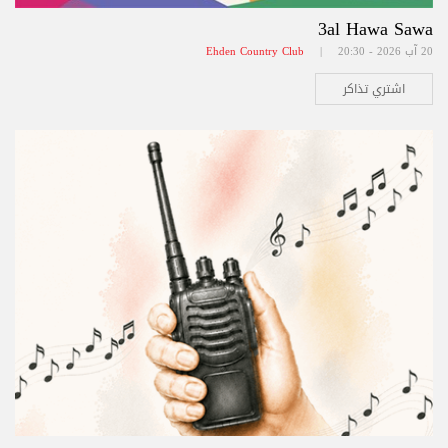
3al Hawa Sawa
20 آب 2026 - 20:30 |
Ehden Country Club
اشتري تذاكر