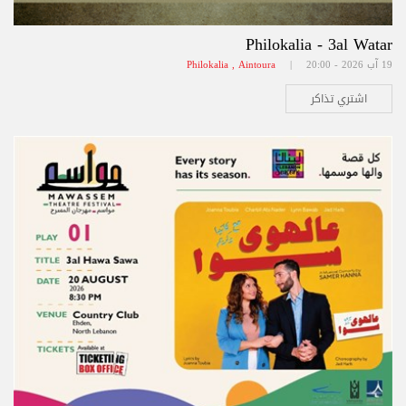
Philokalia - 3al Watar
19 آب 2026 - 20:00 |
Philokalia , Aintoura
اشتري تذاكر