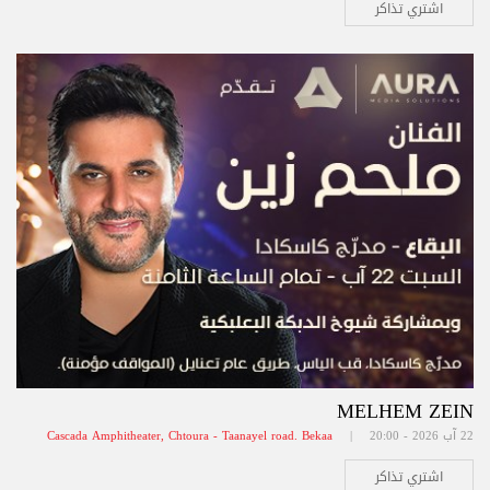
اشتري تذاكر
MELHEM ZEIN
22 آب 2026 - 20:00 |
Cascada Amphitheater, Chtoura - Taanayel road. Bekaa
اشتري تذاكر