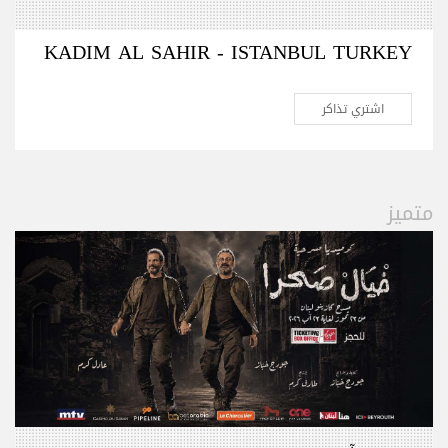
KADIM AL SAHIR - ISTANBUL TURKEY
اشتري تذاكر
متميز