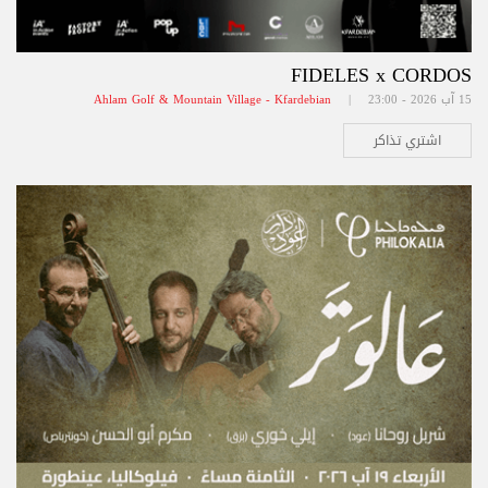
FIDELES x CORDOS
15 آب 2026 - 23:00 |
Ahlam Golf & Mountain Village - Kfardebian
اشتري تذاكر