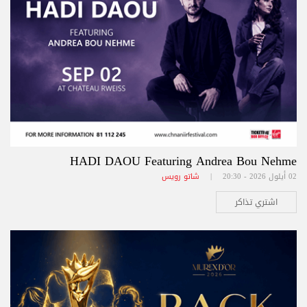
HADI DAOU Featuring Andrea Bou Nehme
02 أيلول 2026 - 20:30 |
شاتو رويس
اشتري تذاكر