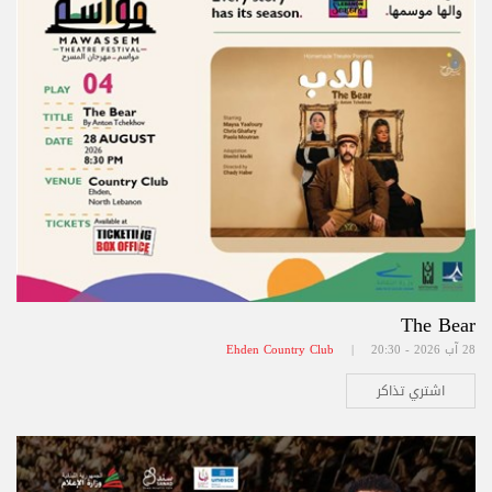
The Bear
28 آب 2026 - 20:30 |
Ehden Country Club
اشتري تذاكر