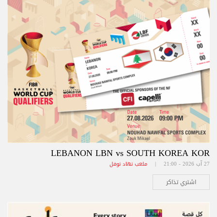
LEBANON LBN vs SOUTH KOREA KOR
27 آب 2026 - 21:00 |
ملعب نهاد نوفل
اشتري تذاكر