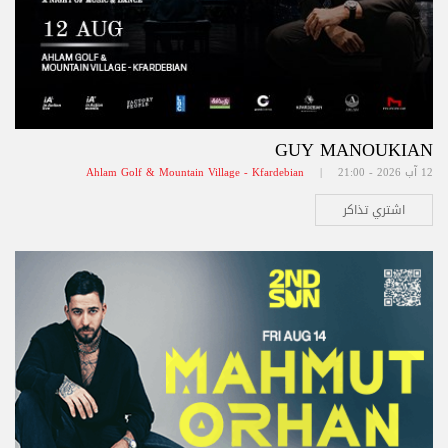
GUY MANOUKIAN
12 آب 2026 - 21:00 |
Ahlam Golf & Mountain Village - Kfardebian
اشتري تذاكر