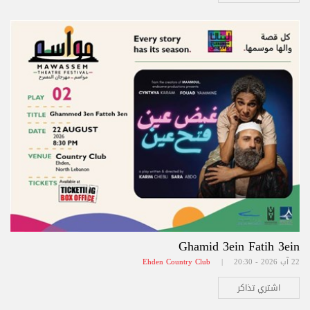
Ghamid 3ein Fatih 3ein
22 آب 2026 - 20:30 |
Ehden Country Club
اشتري تذاكر