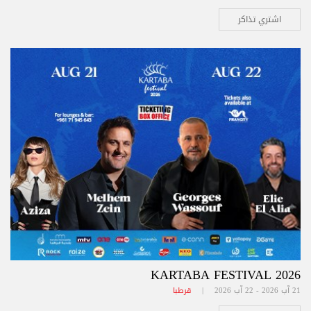
اشتري تذاكر
KARTABA FESTIVAL 2026
21 آب 2026 - 22 آب 2026 |
قرطبا