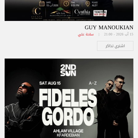
GUY MANOUKIAN
15 آب 2026 - 21:00 |
ساحة علي
اشتري تذاكر