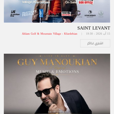
SAINT LEVANT
15 آب 2026 - 19:30 |
Ahlam Golf & Mountain Village - Kfardebian
اشتري تذاكر