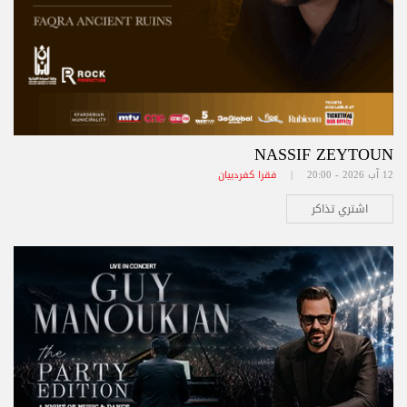
NASSIF ZEYTOUN
12 آب 2026 - 20:00 |
فقرا كفردبيان
اشتري تذاكر