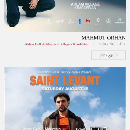
MAHMUT ORHAN
14 آب 2026 - 22:30 |
Ahlam Golf & Mountain Village - Kfardebian
اشتري تذاكر