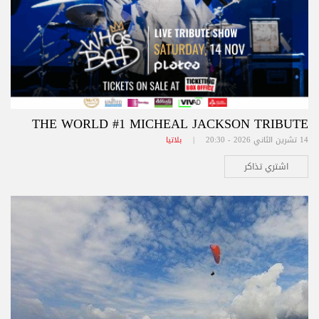
THE WORLD #1 MICHEAL JACKSON TRIBUTE
14 تشرين الثاني 2026 - 20:30 |
بلاتيا
اشتري تذاكر