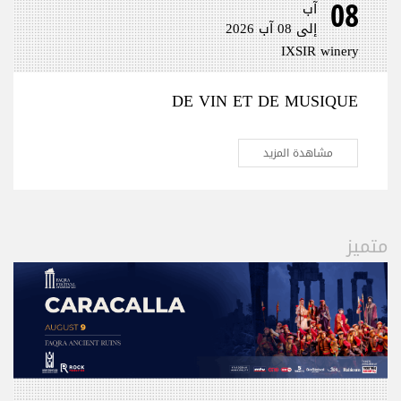
08
آب
إلى 08 آب 2026
IXSIR winery
DE VIN ET DE MUSIQUE
مشاهدة المزيد
متميز