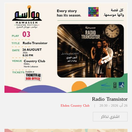
Radio Transistor
26 آب 2026 - 20:30 |
Ehden Country Club
اشتري تذاكر