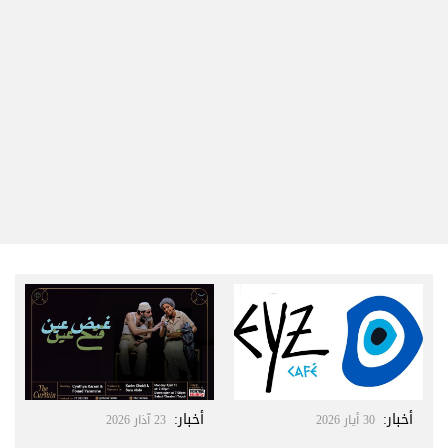
أخبار
:
أخبار
:
30 أيار 2026
23 آذار 2026