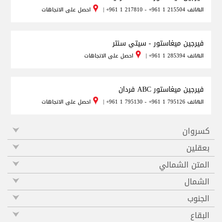
الهاتف
+961 1 217810 - +961 1 215504
|
احصل على الاتجاهات
فيرجين ميغاستور - سيتي سنتر
الهاتف
+961 1 285394
|
احصل على الاتجاهات
فيرجين ميغاستور ABC فردان
الهاتف
+961 1 795130 - +961 1 795126
|
احصل على الاتجاهات
كسروان
بعقلين
المتن الشمالي
الشمال
الجنوب
البقاع