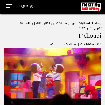
English
وسائط الفعاليات:
من الجمعة 16 تشرين الثاني 2012 إلى الأحد 18
تشرين الثاني 2012
T’choupi
4218 مشاهدات |
عد للصفحة السابقة