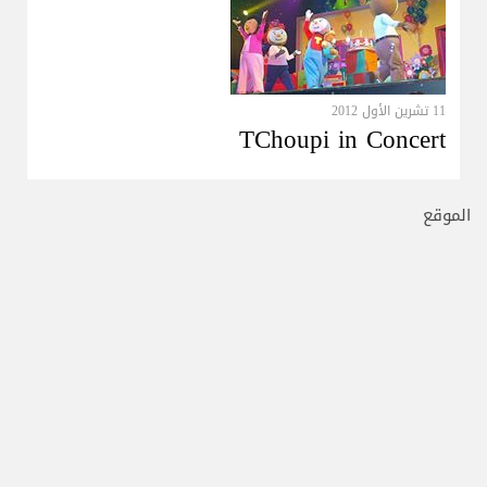
11 تشرين الأول 2012
TChoupi in Concert
الموقع