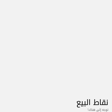
نقاط البيع
توجه إلى هناك!