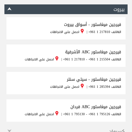
بيروت
فيرجين ميغاستور - أسواق بيروت
الهاتف
+961 1 217810
|
احصل على الاتجاهات
فيرجين ميغاستور ABC الأشرفية
الهاتف
+961 1 217810 - +961 1 215504
|
احصل على الاتجاهات
فيرجين ميغاستور - سيتي سنتر
الهاتف
+961 1 285394
|
احصل على الاتجاهات
فيرجين ميغاستور ABC فردان
الهاتف
+961 1 795130 - +961 1 795126
|
احصل على الاتجاهات
كسروان