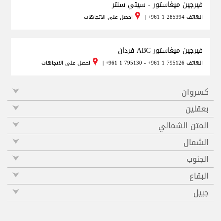
فيرجين ميغاستور - سيتي سنتر
الهاتف
+961 1 285394
|
احصل على الاتجاهات
فيرجين ميغاستور ABC فردان
الهاتف
+961 1 795130 - +961 1 795126
|
احصل على الاتجاهات
كسروان
بعقلين
المتن الشمالي
الشمال
الجنوب
البقاع
جبيل