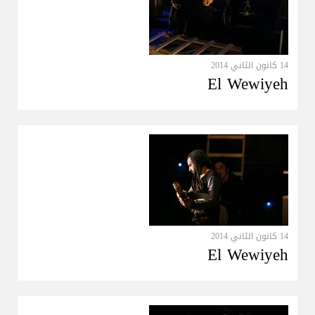
14 كانون الثاني 2014
El Wewiyeh
14 كانون الثاني 2014
El Wewiyeh