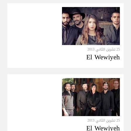
25 تشرين الثاني 2013
El Wewiyeh
25 تشرين الثاني 2013
El Wewiyeh