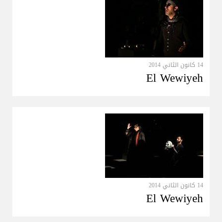
14 كانون الثاني 2014
El Wewiyeh
14 كانون الثاني 2014
El Wewiyeh