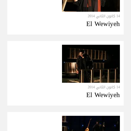
14 كانون الثاني 2014
El Wewiyeh
14 كانون الثاني 2014
El Wewiyeh