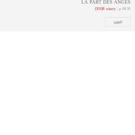
LA PART DES ANGES
08:30 م |
IXSIR winery
المزيد