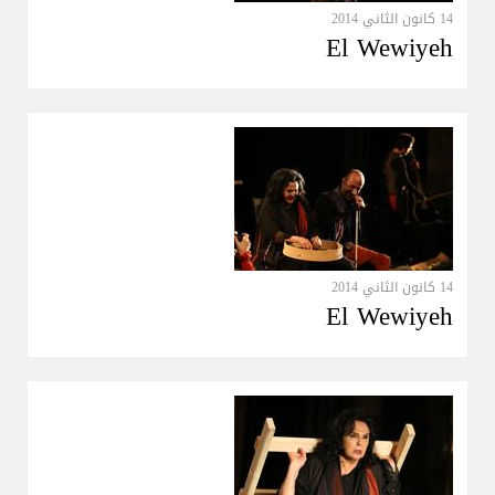
14 كانون الثاني 2014
El Wewiyeh
14 كانون الثاني 2014
El Wewiyeh