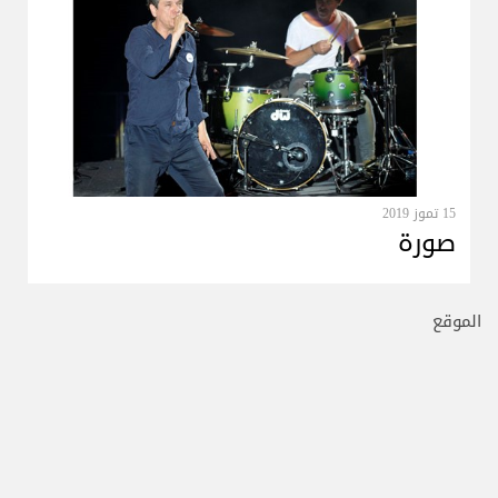
15 تموز 2019
صورة
الموقع