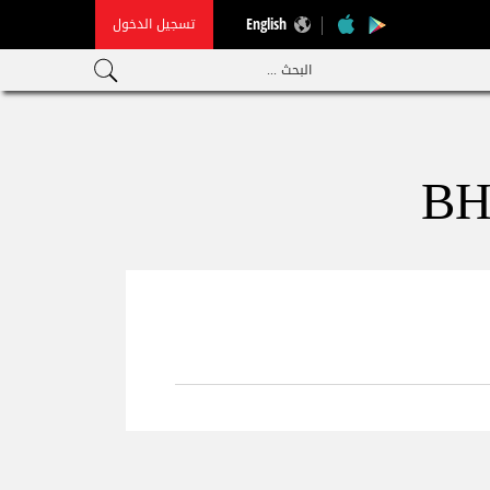
تسجيل الدخول
English
البحث ...
BH