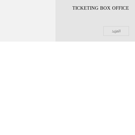
TICKETING BOX OFFICE
المزيد