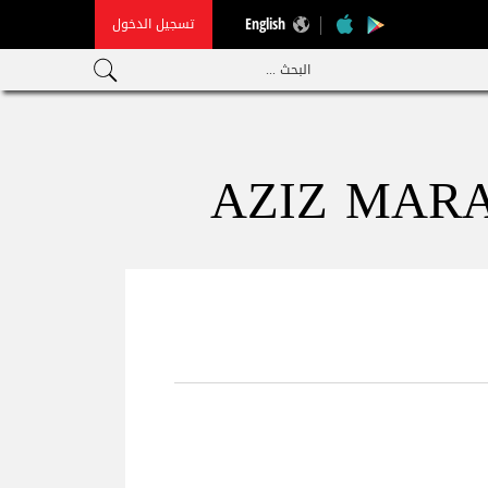
تسجيل الدخول
English
البحث ...
AZIZ MARAK