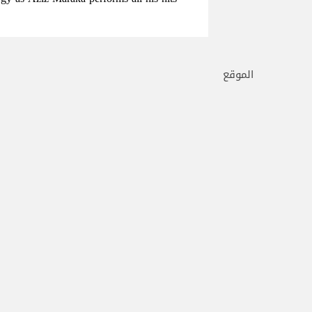
الموقع