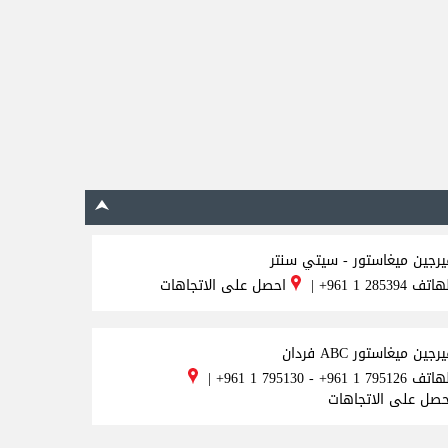
يرجين ميغاستور - سيتي سنتر
لهاتف
+961 1 285394
|
احصل على الاتجاهات
رجين ميغاستور ABC فردان
لهاتف
+961 1 795130 - +961 1 795126
|
حصل على الاتجاهات