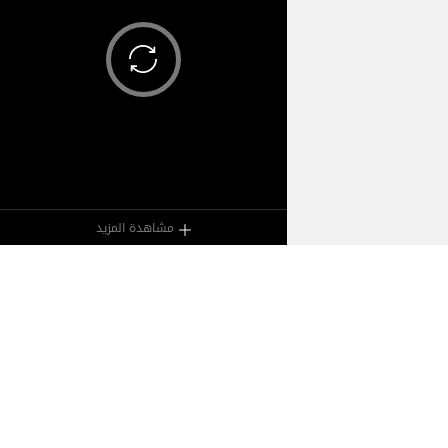
مشاهدة المزيد