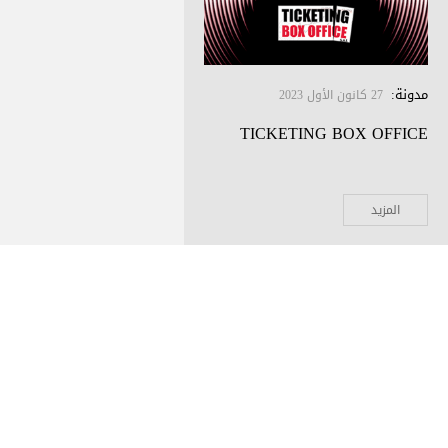
مدونة
:
27 كانون الأول 2023
TICKETING BOX OFFICE
المزيد