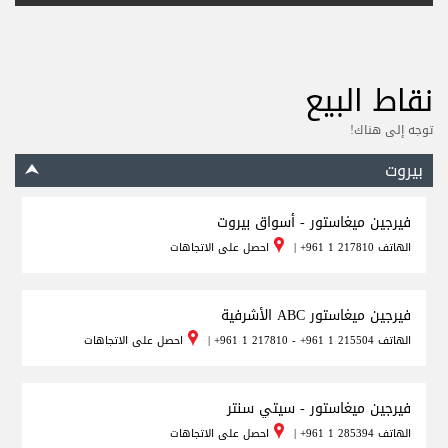
نقاط البيع
توجه إلى هناك!
بيروت
فيرجين ميغاستور - أسواق بيروت
الهاتف
+961 1 217810
|
احصل على الاتجاهات
فيرجين ميغاستور ABC الأشرفية
الهاتف
+961 1 217810 - +961 1 215504
|
احصل على الاتجاهات
فيرجين ميغاستور - سيتي سنتر
الهاتف
+961 1 285394
|
احصل على الاتجاهات