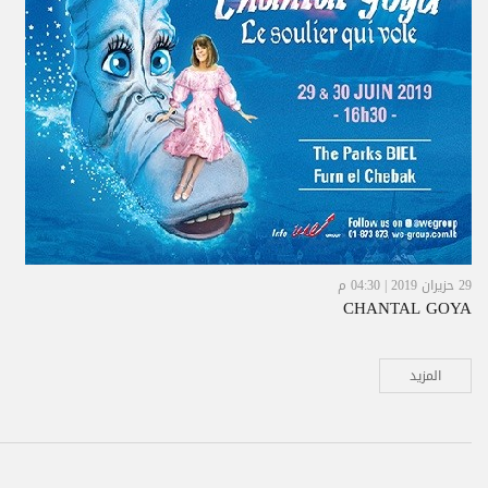
29 حزيران 2019 | 04:30 م
CHANTAL GOYA
المزيد