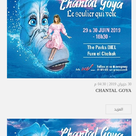
30 حزيران 2019 | 04:30 م
CHANTAL GOYA
المزيد