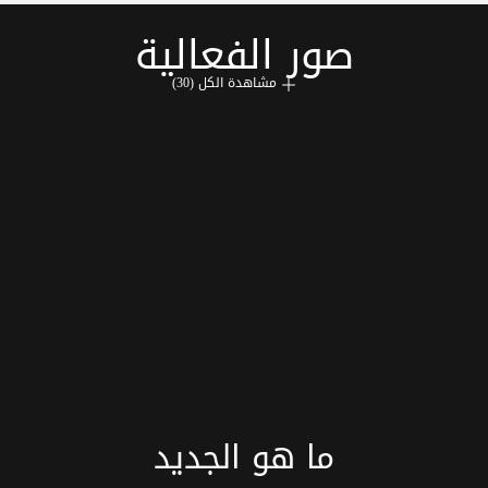
صور الفعالية
مشاهدة الكل (30)
ما هو الجديد