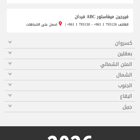
فيرجين ميغاستور ABC فردان
الهاتف
+961 1 795130 - +961 1 795126
|
احصل على الاتجاهات
كسروان
بعقلين
المتن الشمالي
الشمال
الجنوب
البقاع
جبيل