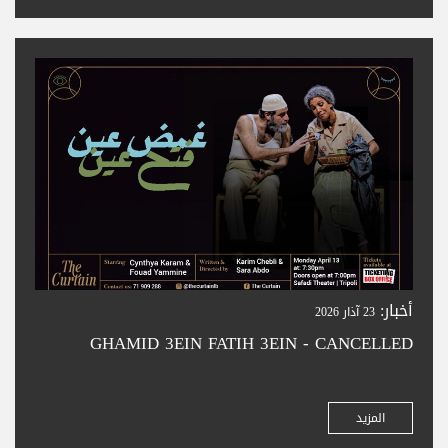
أخبار:
23 آذار 2026
GHAMID 3EIN FATIH 3EIN - CANCELLED
المزيد