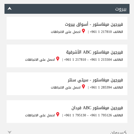
بيروت
فيرجين ميغاستور - أسواق بيروت
الهاتف
+961 1 217810
|
احصل على الاتجاهات
فيرجين ميغاستور ABC الأشرفية
الهاتف
+961 1 217810 - +961 1 215504
|
احصل على الاتجاهات
فيرجين ميغاستور - سيتي سنتر
الهاتف
+961 1 285394
|
احصل على الاتجاهات
فيرجين ميغاستور ABC فردان
الهاتف
+961 1 795130 - +961 1 795126
|
احصل على الاتجاهات
كسروان