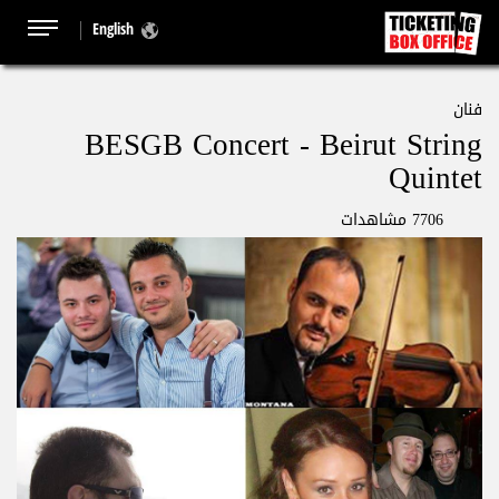
English
فنان
BESGB Concert - Beirut String
Quintet
7706 مشاهدات