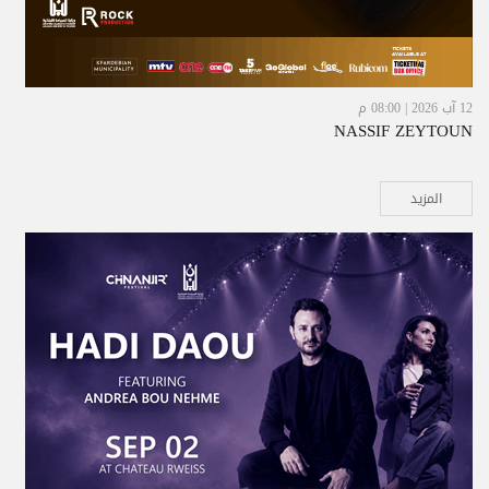
12 آب 2026 | 08:00 م
NASSIF ZEYTOUN
المزيد