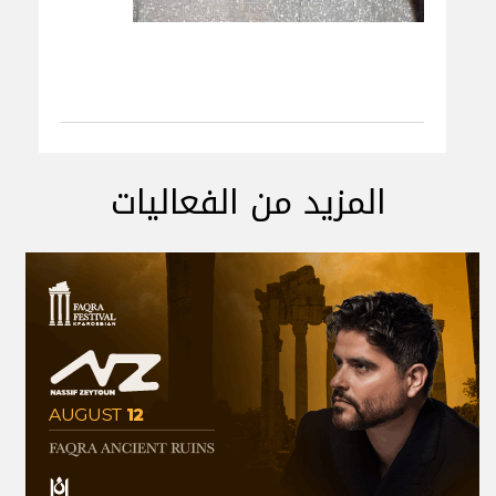
المزيد من الفعاليات