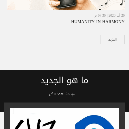
20 آب 2026 | 07:30 م
HUMANITY IN HARMONY
المزيد
ما هو الجديد
مشاهدة الكل