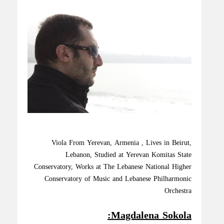
Viola From Yerevan, Armenia , Lives in Beirut,
Lebanon, Studied at Yerevan Komitas State
Conservatory, Works at The Lebanese National Higher
Conservatory of Music and Lebanese Philharmonic
Orchestra
Magdalena Sokola: