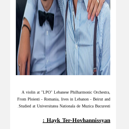
A violin at "LPO" Lebanese Philharmonic Orchestra,
From Ploiesti - Romania, lives in Lebanon - Beirut and
Studied at Universitatea Nationala de Muzica Bucuresti.
Hayk Ter-Hovhannissyan :