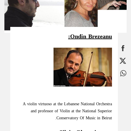
Ondin Brezeanu:
A violin virtuoso at the Lebanese National Orchestra
and professor of Violin at the National Superior
Conservatory Of Music in Beirut.