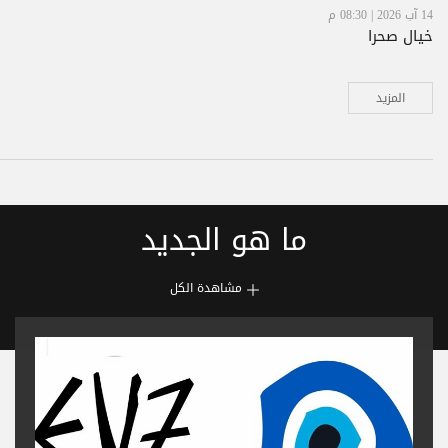
14 آب 2026 | 08:30 م
خيال صحرا
المزيد
ما هو الجديد
مشاهدة الكل