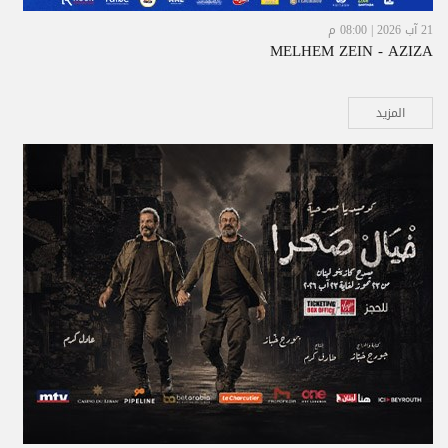
21 آب 2026 | 08:00 م
MELHEM ZEIN - AZIZA
المزيد