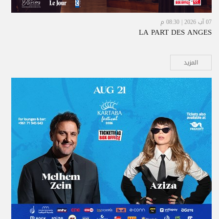
07 آب 2026 | 08:30 م
LA PART DES ANGES
المزيد