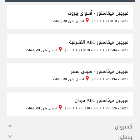
فيرجين ميغاستور - أسواق بيروت
الهاتف
+961 1 217810
|
احصل على الاتجاهات
فيرجين ميغاستور ABC الأشرفية
الهاتف
+961 1 217810 - +961 1 215504
|
احصل على الاتجاهات
فيرجين ميغاستور - سيتي سنتر
الهاتف
+961 1 285394
|
احصل على الاتجاهات
فيرجين ميغاستور ABC فردان
الهاتف
+961 1 795130 - +961 1 795126
|
احصل على الاتجاهات
كسروان
بعقلين