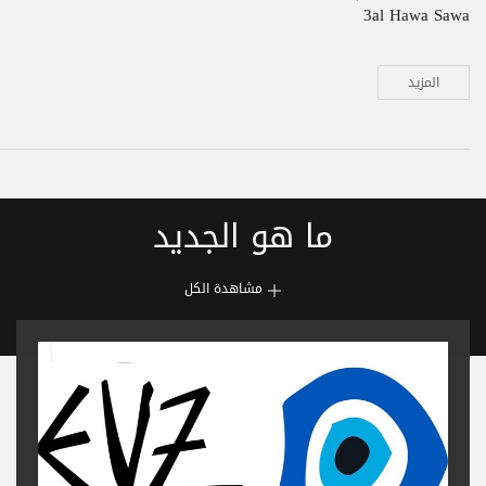
3al Hawa Sawa
المزيد
ما هو الجديد
مشاهدة الكل