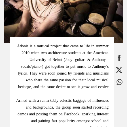
Adonis is a musical project that came to life in summer
2010 when two architecture students at the American
University of Beirut (Joey -guitar- & Anthony -
vocals/piano-) got together to put music to Anthony’s
lyrics. They were soon joined by friends and musicians
who share the same passion for their local musical
heritage, and the same desire to see it grow and evolve.
Armed with a remarkably eclectic baggage of influences
and backgrounds, the group soon started recording
demos and posting them on Facebook, sparking interest
and gaining fast popularity amongst school and