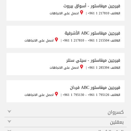
فيرجين ميغاستور - أسواق بيروت
الهاتف
+961 1 217810
|
احصل على الاتجاهات
فيرجين ميغاستور ABC الأشرفية
الهاتف
+961 1 217810 - +961 1 215504
|
احصل على الاتجاهات
فيرجين ميغاستور - سيتي سنتر
الهاتف
+961 1 285394
|
احصل على الاتجاهات
فيرجين ميغاستور ABC فردان
الهاتف
+961 1 795130 - +961 1 795126
|
احصل على الاتجاهات
كسروان
بعقلين