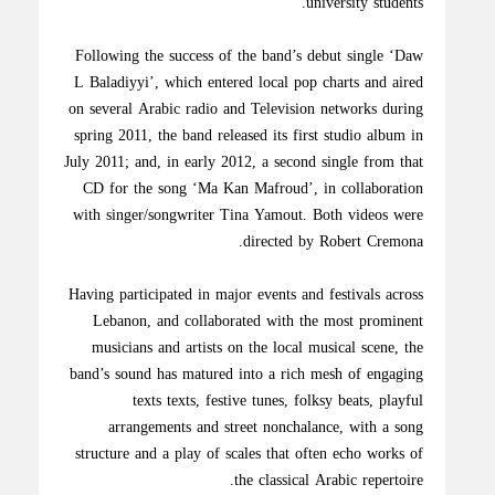
university students.
Following the success of the band’s debut single ‘Daw
L Baladiyyi’, which entered local pop charts and aired
on several Arabic radio and Television networks during
spring 2011, the band released its first studio album in
July 2011; and, in early 2012, a second single from that
CD for the song ‘Ma Kan Mafroud’, in collaboration
with singer/songwriter Tina Yamout. Both videos were
directed by Robert Cremona.
Having participated in major events and festivals across
Lebanon, and collaborated with the most prominent
musicians and artists on the local musical scene, the
band’s sound has matured into a rich mesh of engaging
texts texts, festive tunes, folksy beats, playful
arrangements and street nonchalance, with a song
structure and a play of scales that often echo works of
the classical Arabic repertoire.