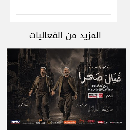
المزيد من الفعاليات