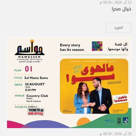
13 آب 2026 | 08:30 م
خيال صحرا
المزيد
20 آب 2026 | 08:30 م