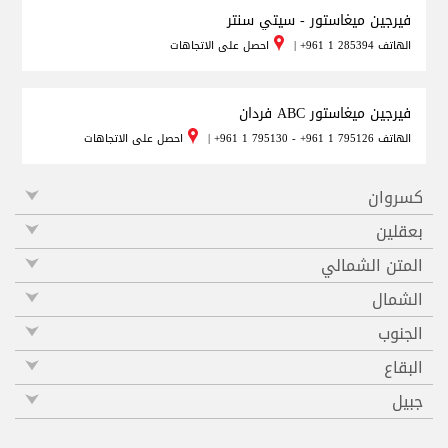
فيرجين ميغاستور - سيتي سنتر
الهاتف
+961 1 285394
|
احصل على الاتجاهات
فيرجين ميغاستور ABC فردان
الهاتف
+961 1 795130 - +961 1 795126
|
احصل على الاتجاهات
كسروان
بعقلين
المتن الشمالي
الشمال
الجنوب
البقاع
جبيل