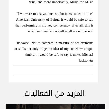
Fun, and more importantly, Music for Music!
"If we were to analyze me as a business student in the
American University of Beirut, it would be safe to say
that performing is my key competency, after all, this is
what communication skill is all about" he said.
His voice? Not to compare in measure of achievements
or skills but only to get an idea of my somehow unique
timbre, it would be safe to say it mixes Michael
Jackson&r
المزيد من الفعاليات