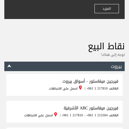
المزيد
نقاط البيع
توجه إلى هناك!
بيروت
فيرجين ميغاستور - أسواق بيروت
الهاتف
+961 1 217810
|
احصل على الاتجاهات
فيرجين ميغاستور ABC الأشرفية
الهاتف
+961 1 217810 - +961 1 215504
|
احصل على الاتجاهات