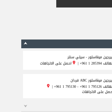
يرجين ميغاستور - سيتي سنتر
لهاتف
+961 1 285394
|
احصل على الاتجاهات
رجين ميغاستور ABC فردان
لهاتف
+961 1 795130 - +961 1 795126
|
حصل على الاتجاهات