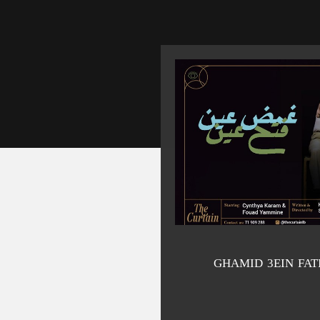
GHAMID 3EIN FAT