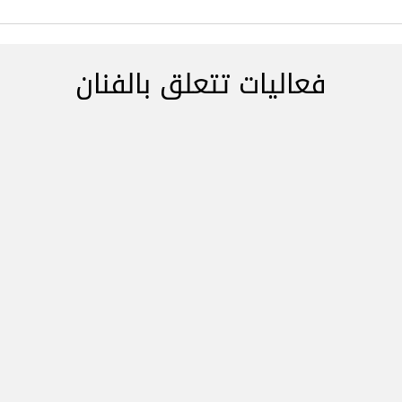
فعاليات تتعلق بالفنان