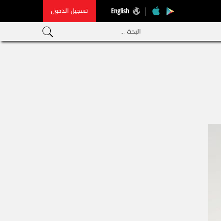
تسجيل الدخول
English
البحث ...