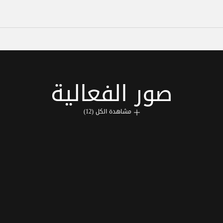
صور الفعالية
مشاهدة الكل (12)