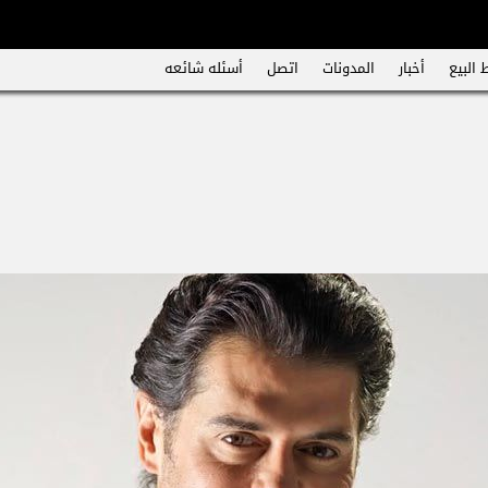
 البيع
أخبار
المدونات
اتصل
أسئله شائعه