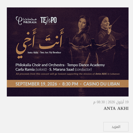
19 أيلول 2026 | 08:30 م
ANTA AKHI
المزيد