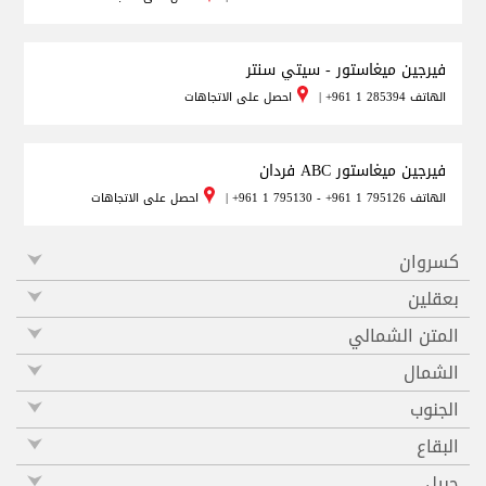
فيرجين ميغاستور - سيتي سنتر
الهاتف
+961 1 285394
|
احصل على الاتجاهات
فيرجين ميغاستور ABC فردان
الهاتف
+961 1 795130 - +961 1 795126
|
احصل على الاتجاهات
كسروان
بعقلين
المتن الشمالي
الشمال
الجنوب
البقاع
جبيل