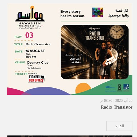
26 آب 2026 | 08:30 م
Radio Transistor
المزيد