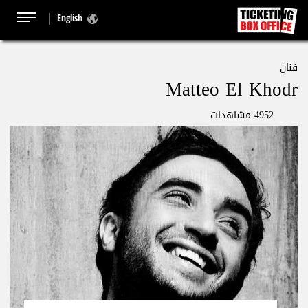
English
فنان
Matteo El Khodr
4952 مشاهدات