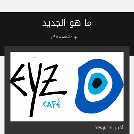
ما هو الجديد
مشاهدة الكل
أخبار:
30 أيار 2026