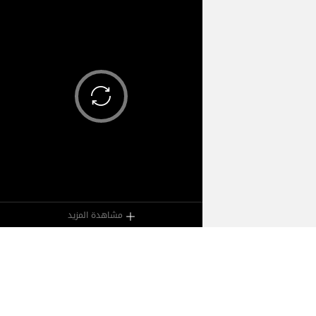
مشاهدة المزيد