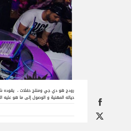
حياته المهنية و الوصول إلى ما هو عليه ال