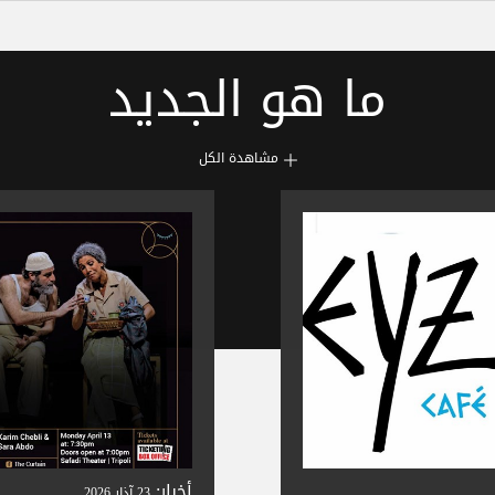
ما هو الجديد
مشاهدة الكل
أخبار:
23 آذار 2026