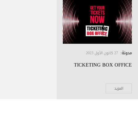
مدونة
:
27 كانون الأول 2023
TICKETING BOX OFFICE
المزيد