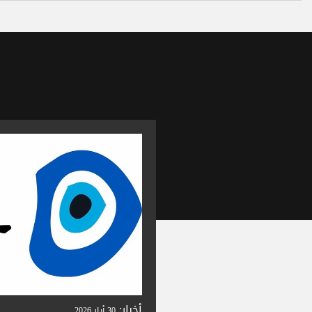
أخبار:
30 أيار 2026