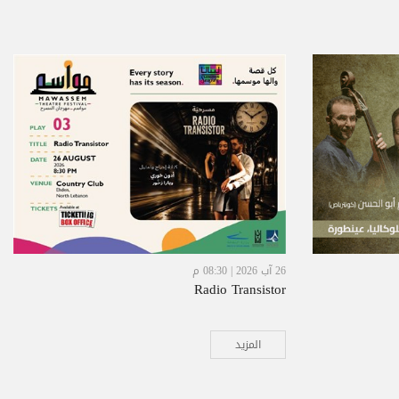
26 آب 2026 | 08:30 م
Radio Transistor
المزيد