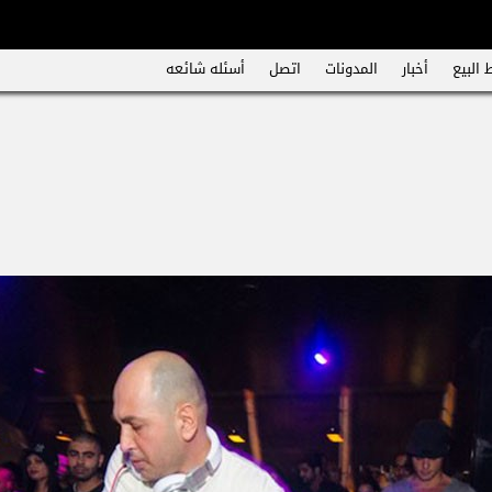
 البيع
أخبار
المدونات
اتصل
أسئله شائعه