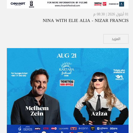
01 أيلول 2026 | 08:30 م
NINA WITH ELIE ALIA - NIZAR FRANCIS
المزيد