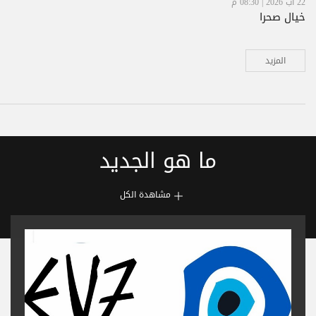
22 آب 2026 | 08:30 م
خيال صحرا
المزيد
ما هو الجديد
مشاهدة الكل