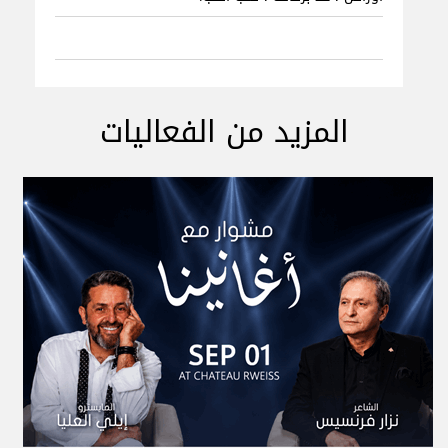
المزيد من الفعاليات