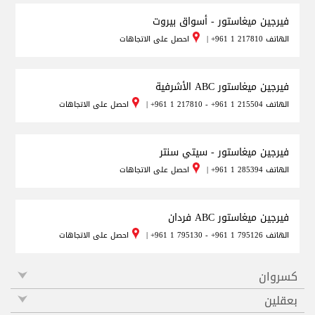
فيرجين ميغاستور - أسواق بيروت
الهاتف
+961 1 217810
|
احصل على الاتجاهات
فيرجين ميغاستور ABC الأشرفية
الهاتف
+961 1 217810 - +961 1 215504
|
احصل على الاتجاهات
فيرجين ميغاستور - سيتي سنتر
الهاتف
+961 1 285394
|
احصل على الاتجاهات
فيرجين ميغاستور ABC فردان
الهاتف
+961 1 795130 - +961 1 795126
|
احصل على الاتجاهات
كسروان
بعقلين