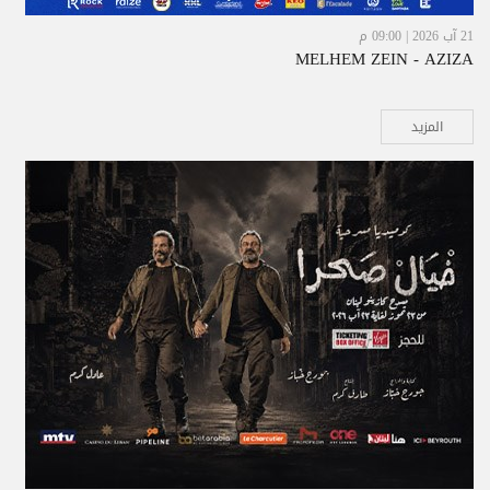
21 آب 2026 | 09:00 م
MELHEM ZEIN - AZIZA
المزيد