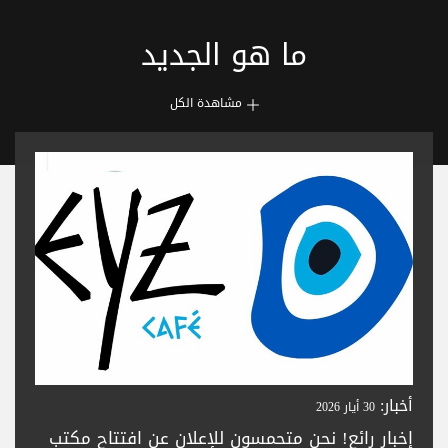
ما هو الجديد
مشاهدة الكل
أخبار:
30 أيار 2026
إخبار رائع! نحن متحمسون للإعلان عن افتتاح مكتب