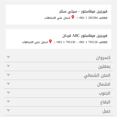
فيرجين ميغاستور - سيتي سنتر
الهاتف
+961 1 285394
|
احصل على الاتجاهات
فيرجين ميغاستور ABC فردان
الهاتف
+961 1 795130 - +961 1 795126
|
احصل على الاتجاهات
كسروان
بعقلين
المتن الشمالي
الشمال
الجنوب
البقاع
جبيل