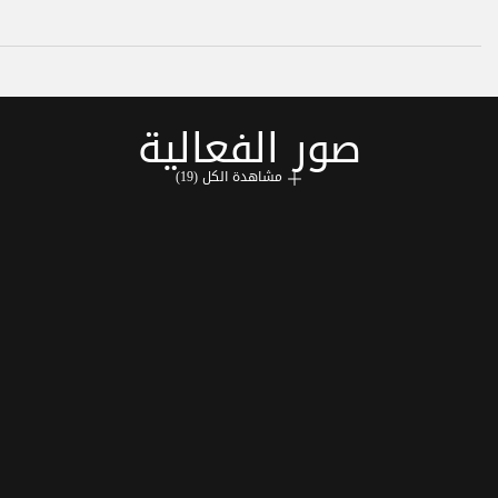
صور الفعالية
مشاهدة الكل (19)