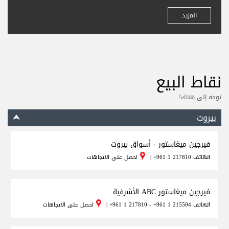
المزيد
نقاط البيع
توجه إلى هناك!
بيروت
فيرجين ميغاستور - أسواق بيروت
الهاتف
+961 1 217810
|
احصل على الاتجاهات
فيرجين ميغاستور ABC الأشرفية
الهاتف
+961 1 217810 - +961 1 215504
|
احصل على الاتجاهات