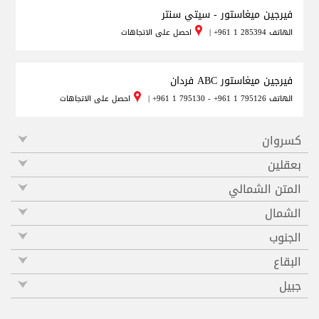
فيرجين ميغاستور - سيتي سنتر
الهاتف
+961 1 285394
|
احصل على الاتجاهات
فيرجين ميغاستور ABC فردان
الهاتف
+961 1 795130 - +961 1 795126
|
احصل على الاتجاهات
كسروان
بعقلين
المتن الشمالي
الشمال
الجنوب
البقاع
جبيل