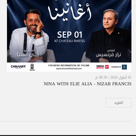
01 أيلول 2026 | 08:30 م
NINA WITH ELIE ALIA - NIZAR FRANCIS
المزيد