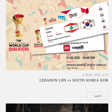
27 آب 2026 | 09:00 م
LEBANON LBN vs SOUTH KOREA KOR
المزيد