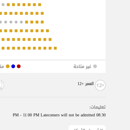
غير متاحة
مت
العمر +12
تعليمات:
08:30 PM - 11:00 PM Latecomers will not be admitted