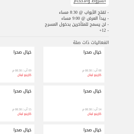
الشروط والأحكام
- تفتح الأبواب @ 8:30 مساء
- يبدأ العرض @ 9:00 مساء
- لن يسمح للمتأخرين بدخول المسرح
- 12+
الفعاليات ذات صلة
خيال صحرا
خيال صحرا
08 آب | 08:30 م
09 آب | 08:30 م
كازينو لبنان
كازينو لبنان
خيال صحرا
خيال صحرا
14 آب | 08:30 م
15 آب | 08:30 م
كازينو لبنان
كازينو لبنان
خيال صحرا
خيال صحرا