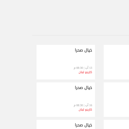
خيال صحرا
13 آب | 08:30 م
كازينو لبنان
خيال صحرا
16 آب | 08:30 م
كازينو لبنان
خيال صحرا