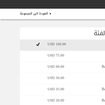
العودة الى المجموعة
لفئة
100.00 USD
75.00 USD
B
60.00 USD
50.00 USD
B
35.00 USD
B
20.00 USD