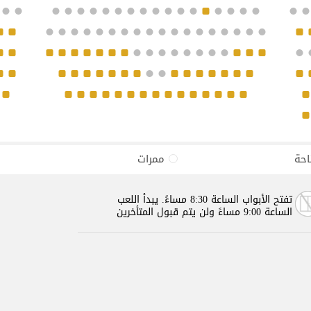
احة
ممرات
تفتح الأبواب الساعة 8:30 مساءً. يبدأ اللعب
الساعة 9:00 مساءً ولن يتم قبول المتأخرين