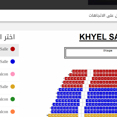
 على الاتجاهات
اختر ا
Salle
Salle
alcon
Salle
alcon
alcon