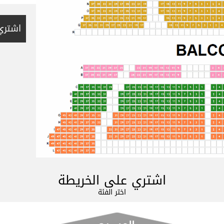
اشتري
اشتري على الخريطة
اختر الفئة