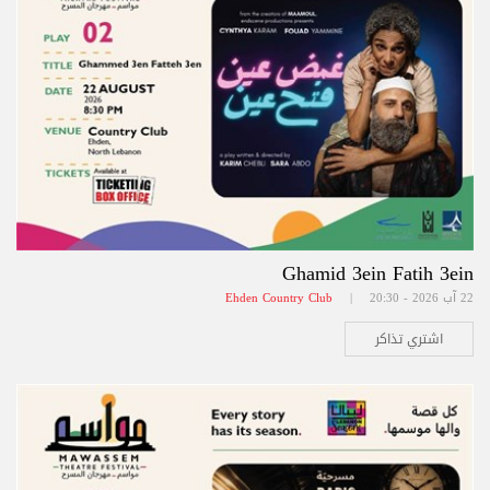
Ghamid 3ein Fatih 3ein
22 آب 2026 - 20:30 |
Ehden Country Club
اشتري تذاكر