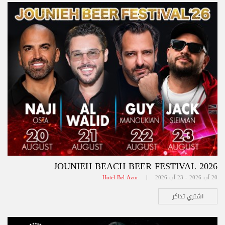
JOUNIEH BEACH BEER FESTIVAL 2026
20 آب 2026 - 23 آب 2026 |
Hotel Bel Azur
اشتري تذاكر