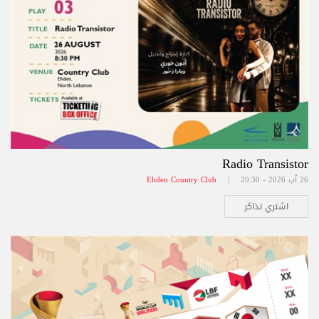
Radio Transistor
26 آب 2026 - 20:30 |
Ehden Country Club
اشتري تذاكر