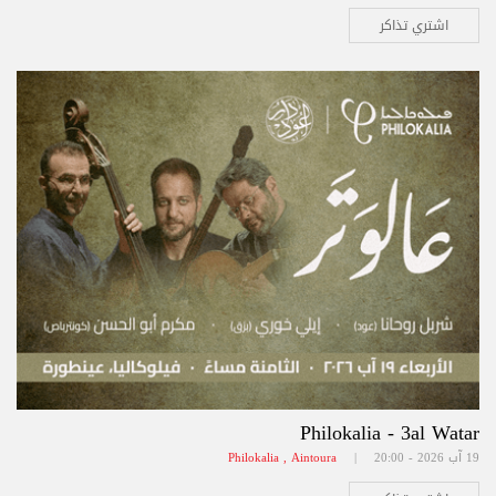
اشتري تذاكر
Philokalia - 3al Watar
19 آب 2026 - 20:00 |
Philokalia , Aintoura