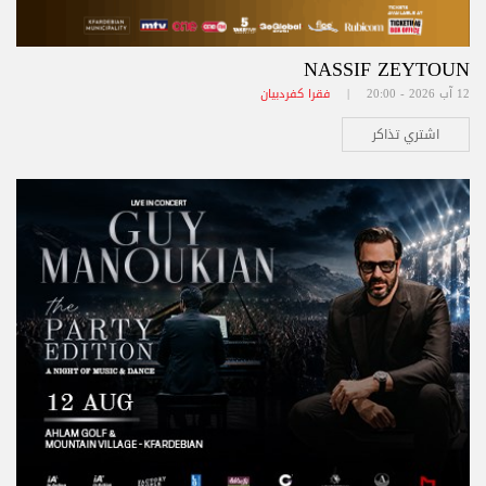
NASSIF ZEYTOUN
12 آب 2026 - 20:00 |
فقرا كفردبيان
اشتري تذاكر