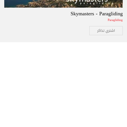
Skymasters - Paragliding
Paragliding
اشتري تذاكر