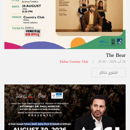
The Bear
28 آب 2026 - 20:30 |
Ehden Country Club
اشتري تذاكر