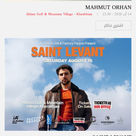
MAHMUT ORHAN
14 آب 2026 - 22:30 |
Ahlam Golf & Mountain Village - Kfardebian
اشتري تذاكر