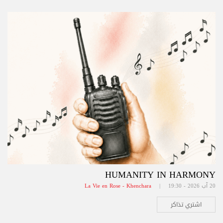
HUMANITY IN HARMONY
20 آب 2026 - 19:30 |
La Vie en Rose - Khenchara
اشتري تذاكر