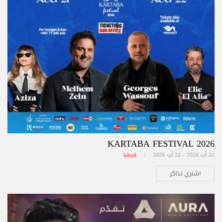
KARTABA FESTIVAL 2026
21 آب 2026 - 22 آب 2026 |
قرطبا
اشتري تذاكر