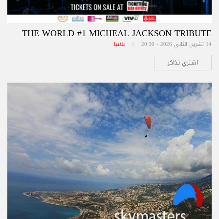
THE WORLD #1 MICHEAL JACKSON TRIBUTE
14 تشرين الثاني 2026 - 20:30 |
بلاتيا
اشتري تذاكر