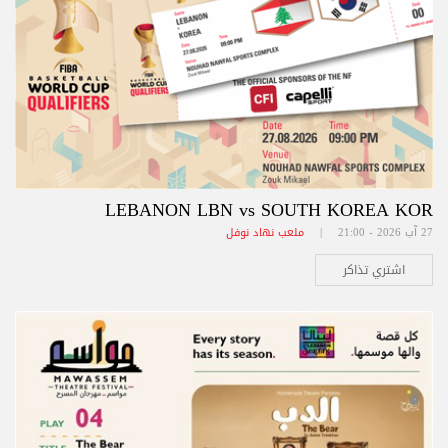
LEBANON LBN vs SOUTH KOREA KOR
27 آب 2026 - 21:00 |
ملعب نهاد نوفل
اشتري تذاكر