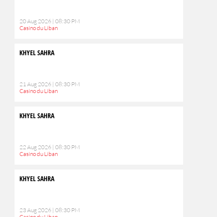
20 Aug 2026 | 08:30 PM
Casino du Liban
KHYEL SAHRA
21 Aug 2026 | 08:30 PM
Casino du Liban
KHYEL SAHRA
22 Aug 2026 | 08:30 PM
Casino du Liban
KHYEL SAHRA
23 Aug 2026 | 08:30 PM
Casino du Liban