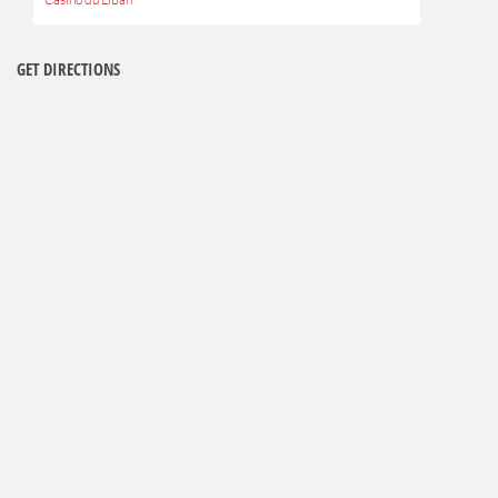
GET DIRECTIONS