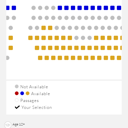
Not Available
Available
Passages
Your Selection
Age 12+