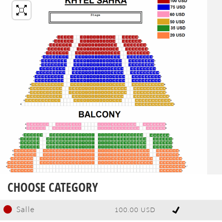
CHOOSE CATEGORY
Salle
100.00 USD