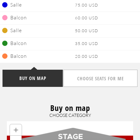
Salle
75.00 USD
Balcon
60.00 USD
Salle
50.00 USD
Balcon
35.00 USD
Balcon
20.00 USD
BUY ON MAP
CHOOSE SEATS FOR ME
Buy on map
CHOOSE CATEGORY