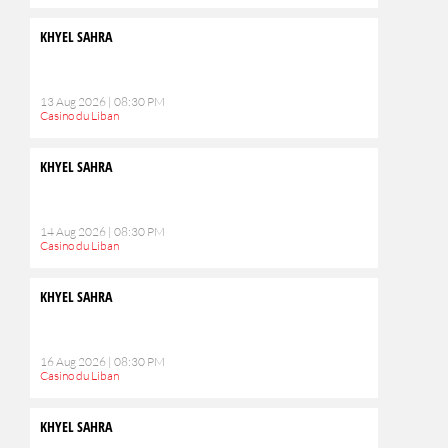
KHYEL SAHRA
13 Aug 2026 | 08:30 PM
Casino du Liban
KHYEL SAHRA
14 Aug 2026 | 08:30 PM
Casino du Liban
KHYEL SAHRA
16 Aug 2026 | 08:30 PM
Casino du Liban
KHYEL SAHRA