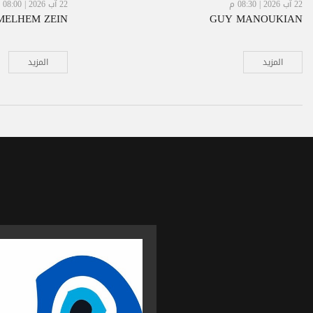
22 آب 2026 | 08:30 م
22 آب 2026 | 08:00 م
MELHEM ZEIN
GUY MANOUKIAN
المزيد
المزيد