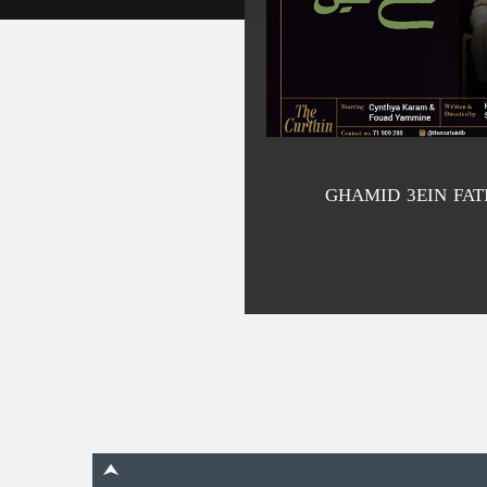
GHAMID 3EIN FAT