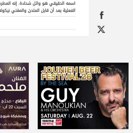
الفعلية بعد أن قابل الملحن والمغني ني