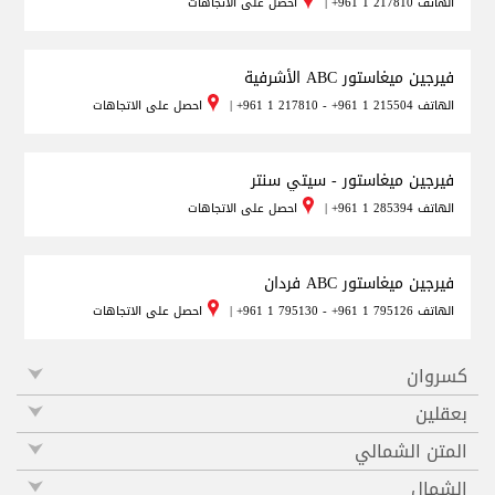
الهاتف
+961 1 217810
|
احصل على الاتجاهات
فيرجين ميغاستور ABC الأشرفية
الهاتف
+961 1 217810 - +961 1 215504
|
احصل على الاتجاهات
فيرجين ميغاستور - سيتي سنتر
الهاتف
+961 1 285394
|
احصل على الاتجاهات
فيرجين ميغاستور ABC فردان
الهاتف
+961 1 795130 - +961 1 795126
|
احصل على الاتجاهات
كسروان
بعقلين
المتن الشمالي
الشمال