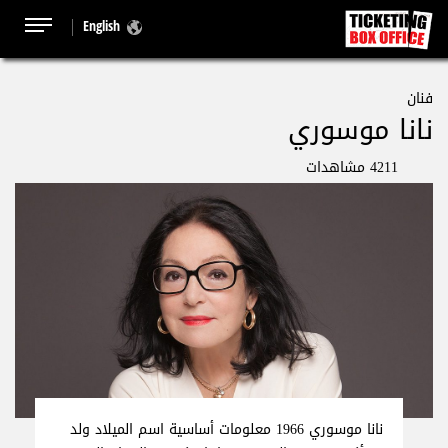
English
فنان
نانا موسوري
4211 مشاهدات
نانا موسوري 1966 معلومات أساسية اسم الميلاد ولد