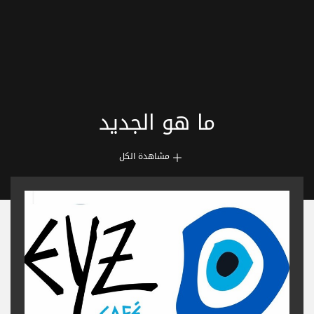
ما هو الجديد
مشاهدة الكل