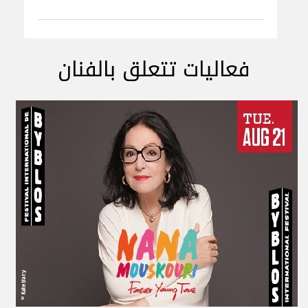
فعاليات تتعلق بالفنان